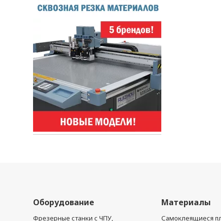
Оборудование
Материалы
Фрезерные станки с ЧПУ,
Самоклеящиеся пл