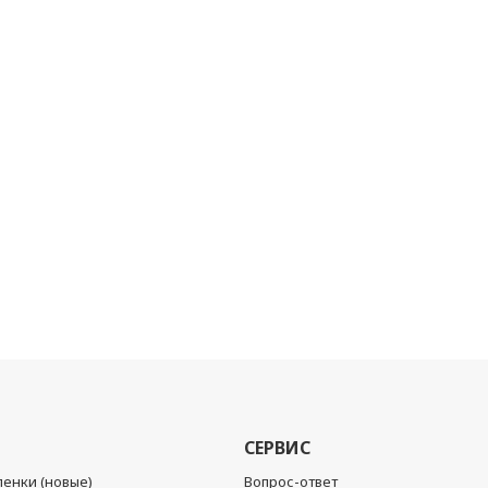
СЕРВИС
енки (новые)
Вопрос-ответ