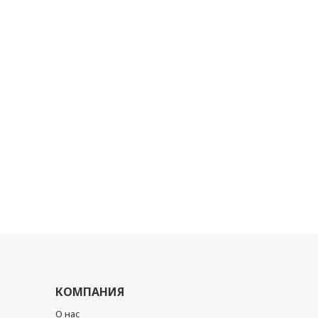
КОМПАНИЯ
О нас