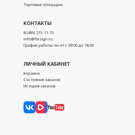
Торговые площадки
КОНТАКТЫ
8 (495) 215-11-15
info@forsign.ru
График работы: пн-пт с 09:00 до 18:00
ЛИЧНЫЙ КАБИНЕТ
Корзина
Состояние заказов
История заказов