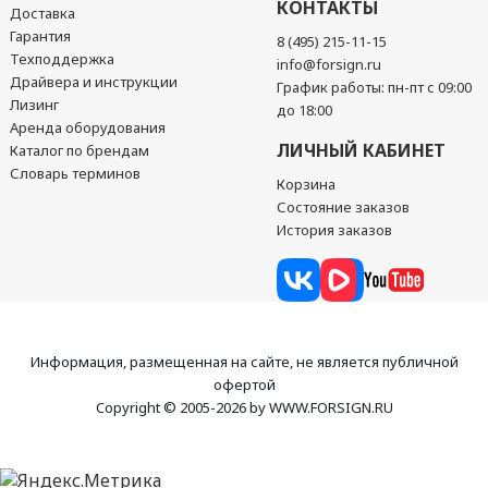
КОНТАКТЫ
Доставка
Гарантия
8 (495) 215-11-15
Техподдержка
info@forsign.ru
Драйвера и инструкции
График работы: пн-пт с 09:00
Лизинг
до 18:00
Аренда оборудования
ЛИЧНЫЙ КАБИНЕТ
Каталог по брендам
Словарь терминов
Корзина
Состояние заказов
История заказов
Информация, размещенная на сайте, не является публичной
офертой
Copyright © 2005-2026 by WWW.FORSIGN.RU