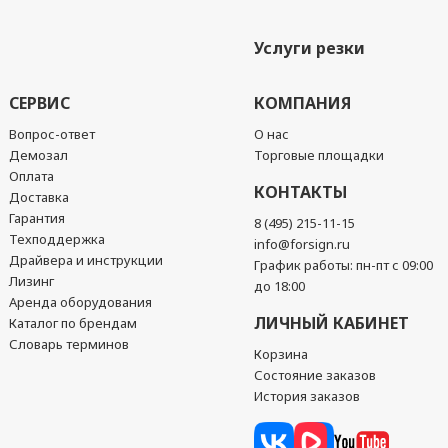
Услуги резки
СЕРВИС
КОМПАНИЯ
Вопрос-ответ
О нас
Демозал
Торговые площадки
Оплата
КОНТАКТЫ
Доставка
Гарантия
8 (495) 215-11-15
Техподдержка
info@forsign.ru
Драйвера и инструкции
График работы: пн-пт с 09:00
Лизинг
до 18:00
Аренда оборудования
ЛИЧНЫЙ КАБИНЕТ
Каталог по брендам
Словарь терминов
Корзина
Состояние заказов
История заказов