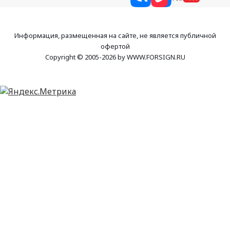
Информация, размещенная на сайте, не является публичной
офертой
Copyright © 2005-2026 by WWW.FORSIGN.RU