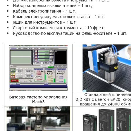
Набор концевых выключателей – 1 шт.;
Кабель электропитания – 1 шт.;
Комплект регулируемых ножек станка – 1 шт.;
Ящик для инструментов – 1 шт.;
Стартовый комплект инструмента – 10 фрез.;
Руководство по эксплуатации на флэш-носителе – 1 шт.