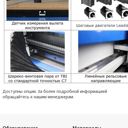
Доступны опции. За более подробной информацией
обращайтесь к нашим менеджерам.