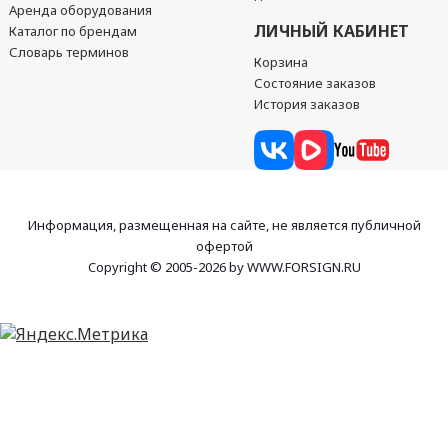
Аренда оборудования
ЛИЧНЫЙ КАБИНЕТ
Каталог по брендам
Словарь терминов
Корзина
Состояние заказов
История заказов
Информация, размещенная на сайте, не является публичной
офертой
Copyright © 2005-2026 by WWW.FORSIGN.RU