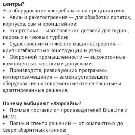
центры?
Это оборудование востребовано на предприятиях:
Авиа- и ракетостроения — для обработки лопаток,
корпусов, рам и кронштейнов;
Энергетики — изготовление деталей для гидро-,
паровых и газовых турбин;
Судостроения и тяжёлого машиностроения —
крупногабаритные конструкции и узлы;
Оборонной промышленности — высокоточные
компоненты с жёсткими допусками;
Производств, реализующих программы
импортозамещения — замена устаревшего
оборудования на современные отечественные и
адаптированные решения.
Почему выбирают «Форсайн»?
Прямые поставки от производителей BlueLine и
MCMI;
Полный спектр решений — от компактных до
сверхгабаритных станков;