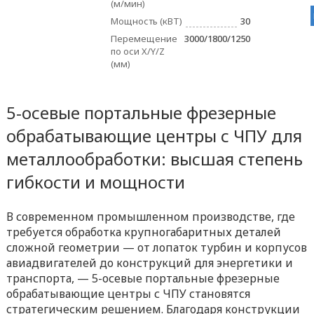
(м/мин)
Мощность (кВТ)
30
Перемещение
3000/1800/1250
по оси X/Y/Z
(мм)
5-осевые портальные фрезерные
обрабатывающие центры с ЧПУ для
металлообработки: высшая степень
гибкости и мощности
В современном промышленном производстве, где
требуется обработка крупногабаритных деталей
сложной геометрии — от лопаток турбин и корпусов
авиадвигателей до конструкций для энергетики и
транспорта, — 5-осевые портальные фрезерные
обрабатывающие центры с ЧПУ становятся
стратегическим решением. Благодаря конструкции