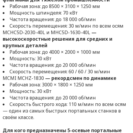
Рабочая зона: до 8500 × 3100 × 1250 мм
Мощность шпинделя: 70 кВт
Частота вращения: до 18 000 об/мин
Скорость перемещения: 30 м/мин по всем осям
MCHC5D-2030-40L и MHC5D-1630-40L
—
высокоскоростные решения для средних и
крупных деталей
Рабочая зона: до 4000 × 2000 × 1000 мм
Мощность: 30 кВт
Частота вращения: до 20 000 об/мин
Скорость перемещения: 60 / 60 / 30 м/мин
MCMI MCHZ-1830
— рекордсмен по динамике
Рабочая зона: 3000 × 1800 × 1250 мм
Мощность: 30 кВт
Частота вращения: до 20 000 об/мин
Скорость быстрого хода: 110 м/мин по всем осям
— один из самых быстрых портальных станков в
своём классе.
Для кого предназначены 5-осевые портальные