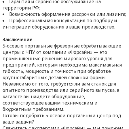
Гарантия и сервисное обслуживание на
территории РФ;
Возможность оформления рассрочки или лизинга;
Профессиональная консультация по подбору и
интеграции оборудования в ваше производство.
Заключение
5-осевые портальные фрезерные обрабатывающие
центры с ЧПУ от компании «Форсайн» — это
промышленные решения мирового уровня для
предприятий, которым необходима максимальная
гибкость, мощность и точность при обработке
крупногабаритных деталей сложной формы.
Независимо от того, требуется ли вам станок для
опытного производства или серийного выпуска, в
каталоге вы найдёте оборудование,
соответствующее вашим техническим и
бюджетным требованиям.
Готовы подобрать 5-осевой портальный центр под
ваши задачи?
Свяжитесь с экспертами «Форсайн» — мы поможем