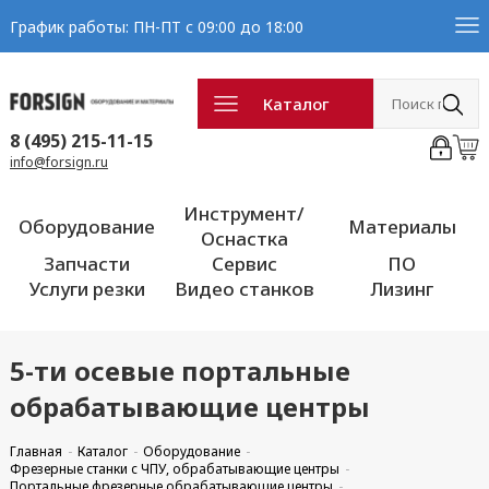
График работы: ПН-ПТ с 09:00 до 18:00
Каталог
8 (495) 215-11-15
info@forsign.ru
Инструмент/
Оборудование
Материалы
Оснастка
Запчасти
Сервис
ПО
Услуги резки
Видео станков
Лизинг
5-ти осевые портальные
обрабатывающие центры
Главная
Каталог
Оборудование
Фрезерные станки с ЧПУ, обрабатывающие центры
Портальные фрезерные обрабатывающие центры