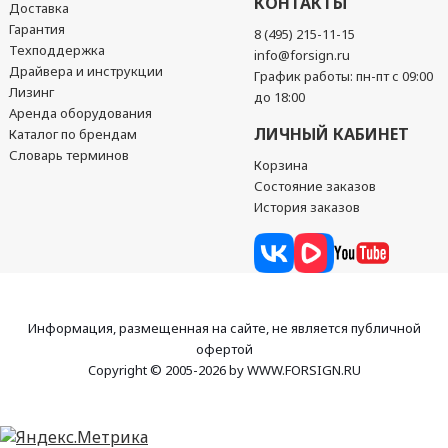
КОНТАКТЫ
Доставка
Гарантия
8 (495) 215-11-15
Техподдержка
info@forsign.ru
Драйвера и инструкции
График работы: пн-пт с 09:00
Лизинг
до 18:00
Аренда оборудования
ЛИЧНЫЙ КАБИНЕТ
Каталог по брендам
Словарь терминов
Корзина
Состояние заказов
История заказов
Информация, размещенная на сайте, не является публичной
офертой
Copyright © 2005-2026 by WWW.FORSIGN.RU