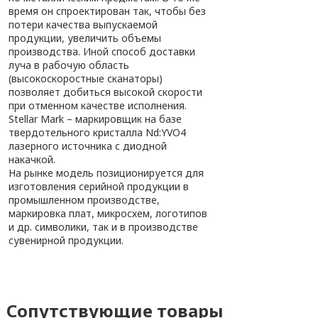
время он спроектирован так, чтобы без
потери качества выпускаемой
продукции, увеличить объемы
производства. Иной способ доставки
луча в рабочую область
(высокоскоростные сканаторы)
позволяет добиться высокой скорости
при отменном качестве исполнения.
Stellar Mark – маркировщик на базе
твердотельного кристалла Nd:YVO4
лазерного источника с диодной
накачкой.
На рынке модель позиционируется для
изготовления серийной продукции в
промышленном производстве,
маркировка плат, микросхем, логотипов
и др. символики, так и в производстве
сувенирной продукции.
Сопутствующие товары