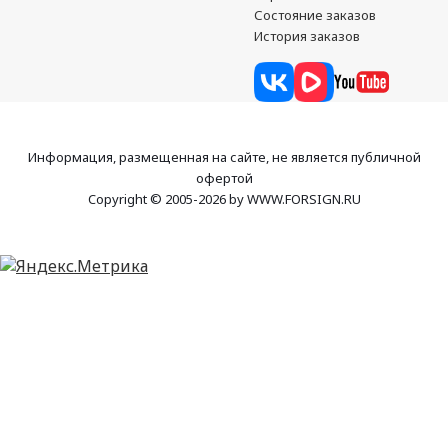
Состояние заказов
История заказов
Информация, размещенная на сайте, не является публичной
офертой
Copyright © 2005-2026 by WWW.FORSIGN.RU