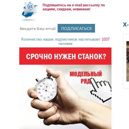
Подпишитесь на e-mail рассылку по
акциям, скидкам, новинкам!
X
Количество наших подписчиков насчитывает
1037
человек