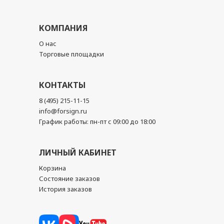
КОМПАНИЯ
О нас
Торговые площадки
КОНТАКТЫ
8 (495) 215-11-15
info@forsign.ru
График работы: пн-пт с 09:00 до 18:00
ЛИЧНЫЙ КАБИНЕТ
Корзина
Состояние заказов
История заказов