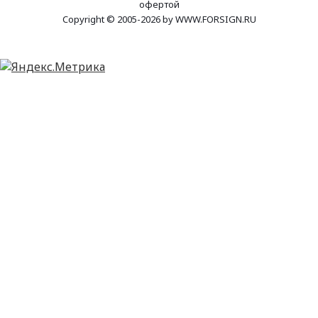
офертой
Copyright © 2005-2026 by WWW.FORSIGN.RU