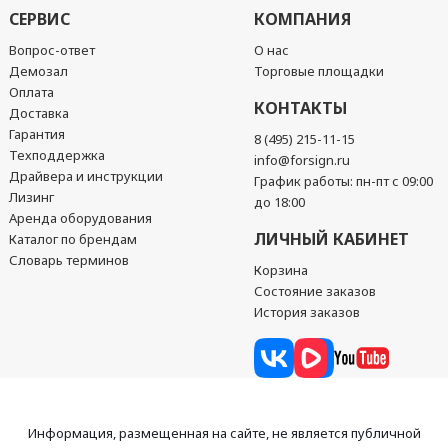
СЕРВИС
КОМПАНИЯ
Вопрос-ответ
О нас
Демозал
Торговые площадки
Оплата
КОНТАКТЫ
Доставка
Гарантия
8 (495) 215-11-15
Техподдержка
info@forsign.ru
Драйвера и инструкции
График работы: пн-пт с 09:00
Лизинг
до 18:00
Аренда оборудования
ЛИЧНЫЙ КАБИНЕТ
Каталог по брендам
Словарь терминов
Корзина
Состояние заказов
История заказов
Информация, размещенная на сайте, не является публичной