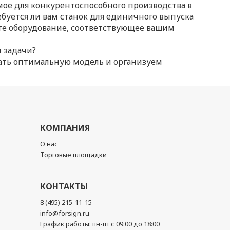
ое для конкурентоспособного производства в
ебуется ли вам станок для единичного выпуска
ёте оборудование, соответствующее вашим
и задачи?
ать оптимальную модель и организуем
КОМПАНИЯ
О нас
Торговые площадки
КОНТАКТЫ
8 (495) 215-11-15
info@forsign.ru
График работы: пн-пт с 09:00 до 18:00