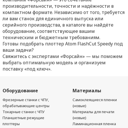
производительности, точности и надёжности в
компактном формате. Независимо от того, требуется
ли вам станок для единичного выпуска или
серийного производства, в каталоге вы найдёте
оборудование, соответствующее вашим
техническим и бюджетным требованиям.
Готовы подобрать плоттер Atom FlashCut Speedy под
ваши задачи?
Свяжитесь с экспертами «Форсайн» — мы поможем
выбрать оптимальную модель и организуем
поставку «под ключ».
Оборудование
Материалы
Фрезерные станки с ЧПУ,
Самоклеящиеся пленки
обрабатывающие центры
(новые)
Токарные станки с ЧПУ
Материалы для печати
Планшетные режущие
(новые)
плоттеры
Ламинационная пленка