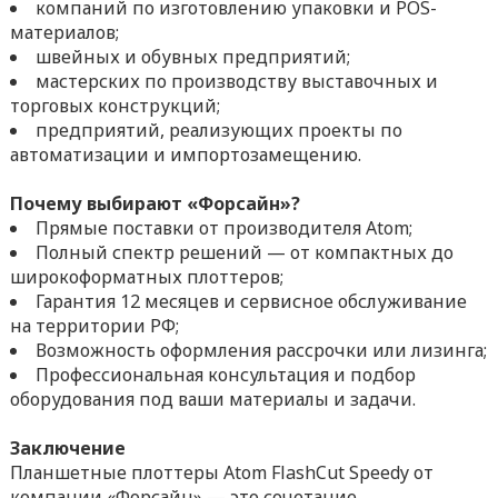
компаний по изготовлению упаковки и POS-
материалов;
швейных и обувных предприятий;
мастерских по производству выставочных и
торговых конструкций;
предприятий, реализующих проекты по
автоматизации и импортозамещению.
Почему выбирают «Форсайн»?
Прямые поставки от производителя Atom;
Полный спектр решений — от компактных до
широкоформатных плоттеров;
Гарантия 12 месяцев и сервисное обслуживание
на территории РФ;
Возможность оформления рассрочки или лизинга;
Профессиональная консультация и подбор
оборудования под ваши материалы и задачи.
Заключение
Планшетные плоттеры Atom FlashCut Speedy от
компании «Форсайн» — это сочетание