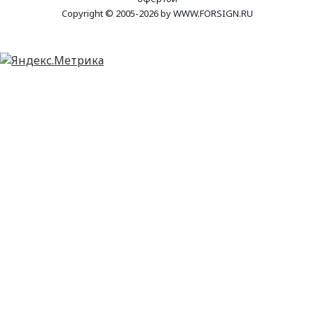
Copyright © 2005-2026 by WWW.FORSIGN.RU