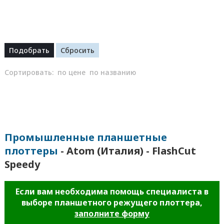
Сортировать:
по цене
по названию
Промышленные планшетные
плоттеры
- Atom (Италия) - FlashCut
Speedy
Если вам необходима помощь специалиста в
выборе планшетного режущего плоттера,
заполните форму