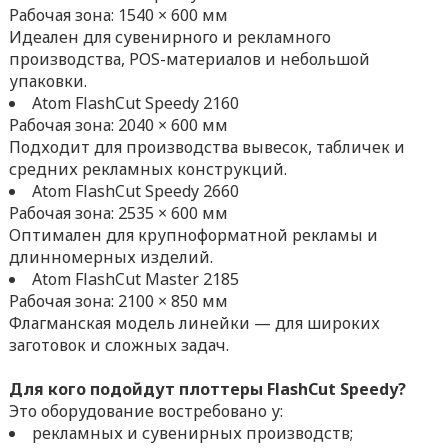
Рабочая зона: 1540 × 600 мм
Идеален для сувенирного и рекламного
производства, POS-материалов и небольшой
упаковки.
Atom FlashCut Speedy 2160
Рабочая зона: 2040 × 600 мм
Подходит для производства вывесок, табличек и
средних рекламных конструкций.
Atom FlashCut Speedy 2660
Рабочая зона: 2535 × 600 мм
Оптимален для крупноформатной рекламы и
длинномерных изделий.
Atom FlashCut Master 2185
Рабочая зона: 2100 × 850 мм
Флагманская модель линейки — для широких
заготовок и сложных задач.
Для кого подойдут плоттеры FlashCut Speedy?
Это оборудование востребовано у:
рекламных и сувенирных производств;