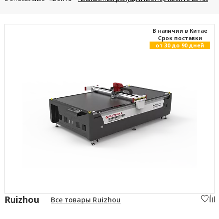
В наличии в Китае
Cрок поставки
от 30 до 90 дней
Ruizhou
Все товары Ruizhou