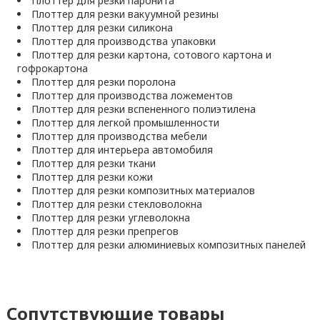
Плоттер для резки паронита
Плоттер для резки вакуумной резины
Плоттер для резки силикона
Плоттер для производства упаковки
Плоттер для резки картона, сотового картона и
гофрокартона
Плоттер для резки поролона
Плоттер для производства ложементов
Плоттер для резки вспененного полиэтилена
Плоттер для легкой промышленности
Плоттер для производства мебели
Плоттер для интерьера автомобиля
Плоттер для резки ткани
Плоттер для резки кожи
Плоттер для резки композитных материалов
Плоттер для резки стекловолокна
Плоттер для резки углеволокна
Плоттер для резки препрегов
Плоттер для резки алюминиевых композитных панелей
Сопутствующие товары