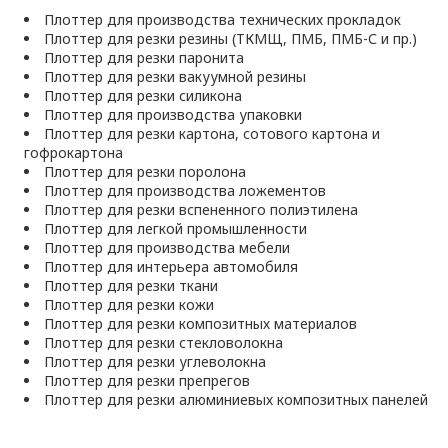
Плоттер для производства технических прокладок
Плоттер для резки резины (ТКМЩ, ПМБ, ПМБ-С и пр.)
Плоттер для резки паронита
Плоттер для резки вакуумной резины
Плоттер для резки силикона
Плоттер для производства упаковки
Плоттер для резки картона, сотового картона и
гофрокартона
Плоттер для резки поролона
Плоттер для производства ложементов
Плоттер для резки вспененного полиэтилена
Плоттер для легкой промышленности
Плоттер для производства мебели
Плоттер для интерьера автомобиля
Плоттер для резки ткани
Плоттер для резки кожи
Плоттер для резки композитных материалов
Плоттер для резки стекловолокна
Плоттер для резки углеволокна
Плоттер для резки препрегов
Плоттер для резки алюминиевых композитных панелей