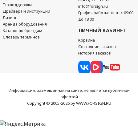
Техподдержка
info@forsign.ru
Драйвера и инструкции
График работы: пн-пт с 09:00
Лизинг
до 18:00
Аренда оборудования
ЛИЧНЫЙ КАБИНЕТ
Каталог по брендам
Словарь терминов
Корзина
Состояние заказов
История заказов
Информация, размещенная на сайте, не является публичной
офертой
Copyright © 2005-2026 by WWW.FORSIGN.RU