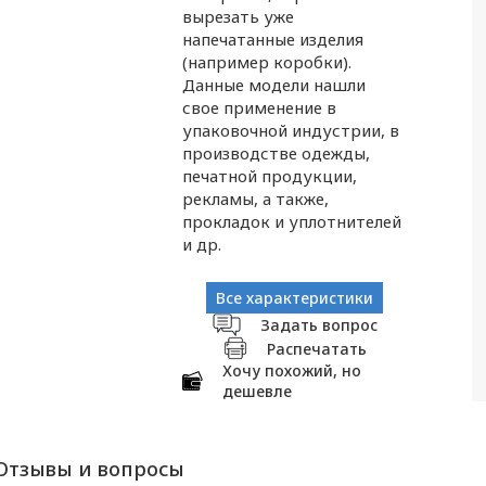
вырезать уже
напечатанные изделия
(например коробки).
Данные модели нашли
свое применение в
упаковочной индустрии, в
производстве одежды,
печатной продукции,
рекламы, а также,
прокладок и уплотнителей
и др.
Все характеристики
Задать вопрос
Распечатать
Хочу похожий, но
дешевле
Отзывы и вопросы