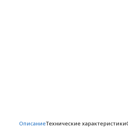
Описание
Технические характеристики