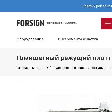
График работы: П
Оборудование
Инструмент/Оснастка
Планшетный режущий плотте
Главная
Каталог
Оборудование
Планшетные режущие пло