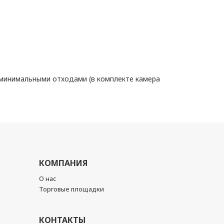
 минимальными отходами (в комплекте камера
КОМПАНИЯ
О нас
Торговые площадки
КОНТАКТЫ