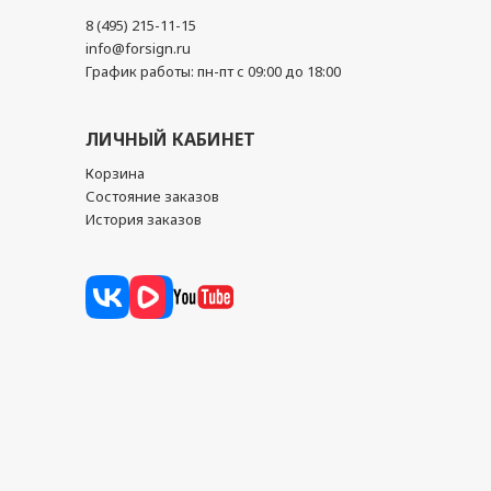
8 (495) 215-11-15
info@forsign.ru
График работы: пн-пт с 09:00 до 18:00
ЛИЧНЫЙ КАБИНЕТ
Корзина
Состояние заказов
История заказов