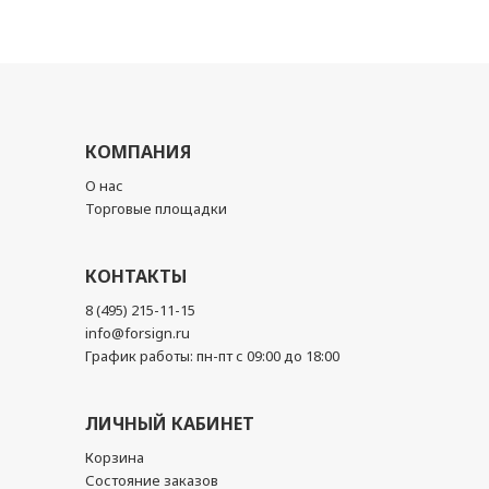
КОМПАНИЯ
О нас
Торговые площадки
КОНТАКТЫ
8 (495) 215-11-15
info@forsign.ru
График работы: пн-пт с 09:00 до 18:00
ЛИЧНЫЙ КАБИНЕТ
Корзина
Состояние заказов