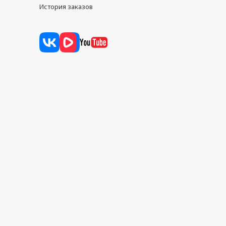
История заказов