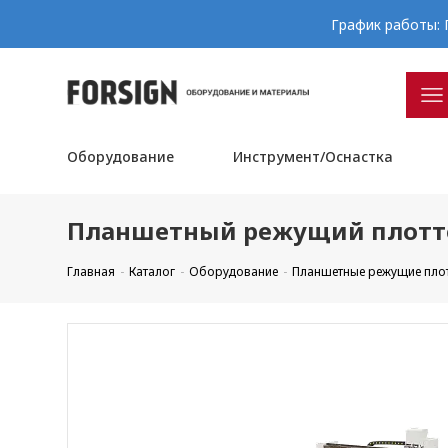
График работы: П
Оборудование
Инструмент/Оснастка
Планшетный режущий плотте
Главная
Каталог
Оборудование
Планшетные режущие пло