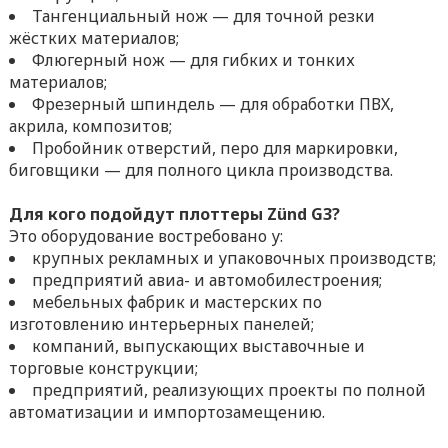
Тангенциальный нож — для точной резки
жёстких материалов;
Флюгерный нож — для гибких и тонких
материалов;
Фрезерный шпиндель — для обработки ПВХ,
акрила, композитов;
Пробойник отверстий, перо для маркировки,
биговщики — для полного цикла производства.
Для кого подойдут плоттеры Zünd G3?
Это оборудование востребовано у:
крупных рекламных и упаковочных производств;
предприятий авиа- и автомобилестроения;
мебельных фабрик и мастерских по
изготовлению интерьерных панелей;
компаний, выпускающих выставочные и
торговые конструкции;
предприятий, реализующих проекты по полной
автоматизации и импортозамещению.