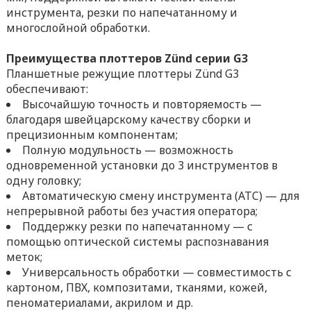
инструмента, резки по напечатанному и
многослойной обработки.
Преимущества плоттеров Zünd серии G3
Планшетные режущие плоттеры Zünd G3
обеспечивают:
Высочайшую точность и повторяемость —
благодаря швейцарскому качеству сборки и
прецизионным компонентам;
Полную модульность — возможность
одновременной установки до 3 инструментов в
одну головку;
Автоматическую смену инструмента (ATC) — для
непрерывной работы без участия оператора;
Поддержку резки по напечатанному — с
помощью оптической системы распознавания
меток;
Универсальность обработки — совместимость с
картоном, ПВХ, композитами, тканями, кожей,
пеноматериалами, акрилом и др.