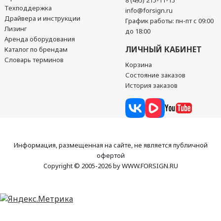
8 (495) 215-11-15
Техподдержка
info@forsign.ru
Драйвера и инструкции
График работы: пн-пт с 09:00
Лизинг
до 18:00
Аренда оборудования
ЛИЧНЫЙ КАБИНЕТ
Каталог по брендам
Словарь терминов
Корзина
Состояние заказов
История заказов
Информация, размещенная на сайте, не является публичной
офертой
Copyright © 2005-2026 by WWW.FORSIGN.RU