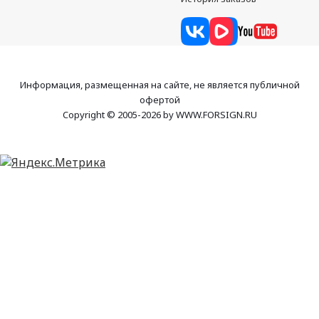
Информация, размещенная на сайте, не является публичной
офертой
Copyright © 2005-2026 by WWW.FORSIGN.RU