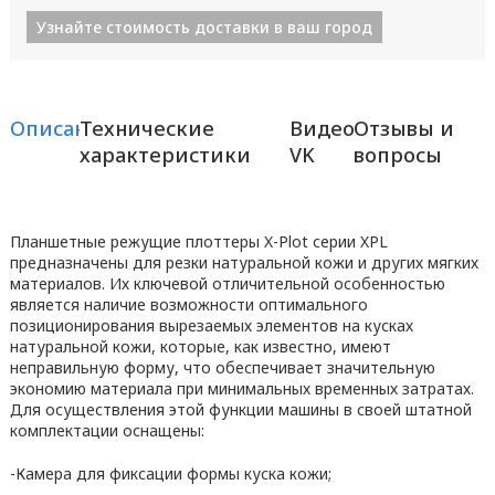
Узнайте стоимость доставки в ваш город
Описание
Технические
Видео
Отзывы и
характеристики
VK
вопросы
Планшетные режущие плоттеры X-Plot серии XPL
предназначены для резки натуральной кожи и других мягких
материалов. Их ключевой отличительной особенностью
является наличие возможности оптимального
позиционирования вырезаемых элементов на кусках
натуральной кожи, которые, как известно, имеют
неправильную форму, что обеспечивает значительную
экономию материала при минимальных временных затратах.
Для осуществления этой функции машины в своей штатной
комплектации оснащены:
-Камера для фиксации формы куска кожи;