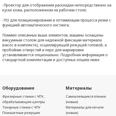
-Проектор для отображения раскладки непосредственно на
куске кожи, расположенном на рабочем столе;
-ПО для позиционирования и оптимизации процесса резки с
функцией автоматического нэстинга;
Помимо описанных выше элементов, машины оснащены
вакуумным столом для надежной фиксации материала
(насос в комплекте), осциллирующей режущей головой, а
пробойник отверстий и перо для маркировки
устанавливаются опционально. Подробная информация о
стандартной комплектации и доступных опциях ниже.
Оборудование
Материалы
Фрезерные станки с ЧПУ,
Самоклеящиеся пленки
обрабатывающие центры
(новые)
Токарные станки с ЧПУ
Материалы для печати
Планшетные режущие
(новые)