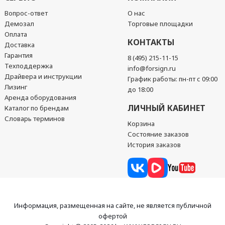
Вопрос-ответ
О нас
Демозал
Торговые площадки
Оплата
КОНТАКТЫ
Доставка
Гарантия
8 (495) 215-11-15
Техподдержка
info@forsign.ru
Драйвера и инструкции
График работы: пн-пт с 09:00
Лизинг
до 18:00
Аренда оборудования
ЛИЧНЫЙ КАБИНЕТ
Каталог по брендам
Словарь терминов
Корзина
Состояние заказов
История заказов
Информация, размещенная на сайте, не является публичной
офертой