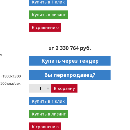
Купить в 1 клик
Купить в лизинг
К сравнению
2 330 764 руб.
от
и
Купить через тендер
Вы перепродавец?
~1800x1300
1500 мм/сек
–
+
В корзину
Купить в 1 клик
Купить в лизинг
К сравнению