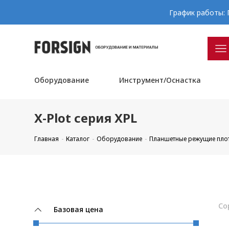
График работы: П
Оборудование
Инструмент/Оснастка
X-Plot серия XPL
Главная
Каталог
Оборудование
Планшетные режущие пло
Со
Базовая цена