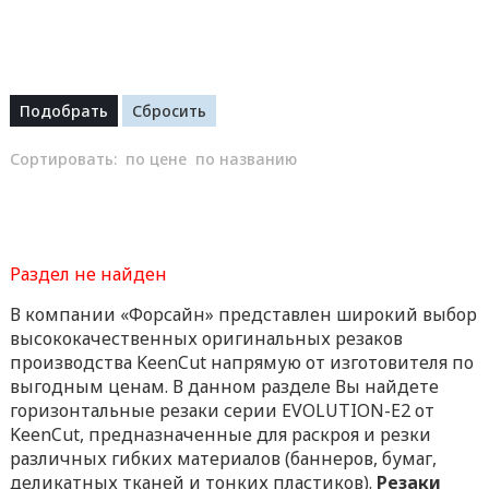
Сортировать:
по цене
по названию
Раздел не найден
В компании «Форсайн» представлен широкий выбор
высококачественных оригинальных резаков
производства KeenCut напрямую от изготовителя по
выгодным ценам. В данном разделе Вы найдете
горизонтальные резаки серии EVOLUTION-E2 от
KeenCut, предназначенные для раскроя и резки
различных гибких материалов (баннеров, бумаг,
деликатных тканей и тонких пластиков).
Резаки