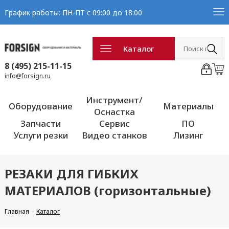
График работы: ПН-ПТ с 09:00 до 18:00
Каталог
8 (495) 215-11-15
info@forsign.ru
Инструмент/
Оборудование
Материалы
Оснастка
Запчасти
Сервис
ПО
Услуги резки
Видео станков
Лизинг
РЕЗАКИ ДЛЯ ГИБКИХ
МАТЕРИАЛОВ (горизонтальные)
Главная
Каталог