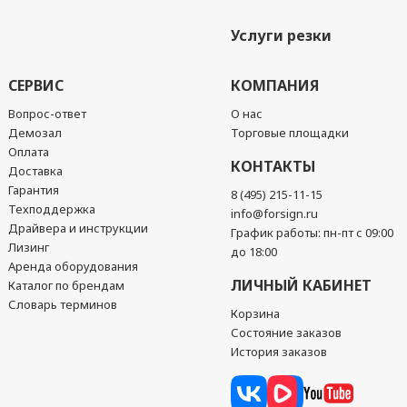
Услуги резки
СЕРВИС
КОМПАНИЯ
Вопрос-ответ
О нас
Демозал
Торговые площадки
Оплата
КОНТАКТЫ
Доставка
Гарантия
8 (495) 215-11-15
Техподдержка
info@forsign.ru
Драйвера и инструкции
График работы: пн-пт с 09:00
Лизинг
до 18:00
Аренда оборудования
ЛИЧНЫЙ КАБИНЕТ
Каталог по брендам
Словарь терминов
Корзина
Состояние заказов
История заказов