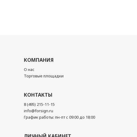
КОМПАНИЯ
О нас
Торговые площадки
КОНТАКТЫ
8 (495) 215-11-15
info@forsign.ru
График работы: пн-пт с 09:00 до 18:00
ЛИЧНЫЙ КАБИНЕТ