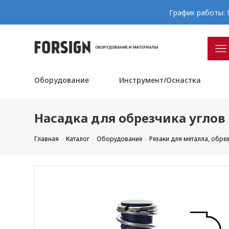
График работы: П
Оборудование
Инструмент/Оснастка
Насадка для обрезчика углов 
Главная
Каталог
Оборудование
Резаки для металла, обре