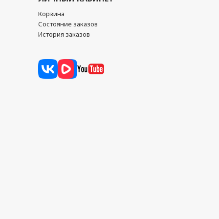
Корзина
Состояние заказов
История заказов