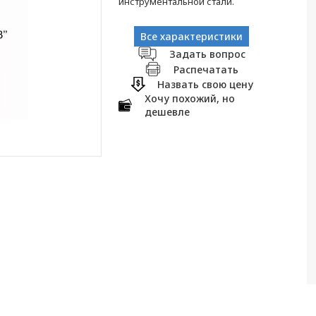
инструментальной стали.
Все характеристики
Задать вопрос
Распечатать
Назвать свою цену
Хочу похожий, но
дешевле