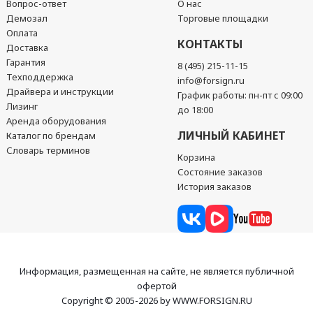
Вопрос-ответ
О нас
Демозал
Торговые площадки
Оплата
КОНТАКТЫ
Доставка
Гарантия
8 (495) 215-11-15
Техподдержка
info@forsign.ru
Драйвера и инструкции
График работы: пн-пт с 09:00
Лизинг
до 18:00
Аренда оборудования
ЛИЧНЫЙ КАБИНЕТ
Каталог по брендам
Словарь терминов
Корзина
Состояние заказов
История заказов
Информация, размещенная на сайте, не является публичной
офертой
Copyright © 2005-2026 by WWW.FORSIGN.RU