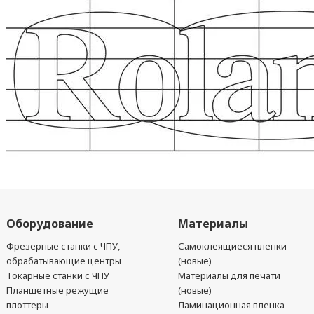
Оборудование
Материалы
Фрезерные станки с ЧПУ,
Самоклеящиеся пленки
обрабатывающие центры
(новые)
Токарные станки с ЧПУ
Материалы для печати
Планшетные режущие
(новые)
плоттеры
Ламинационная пленка