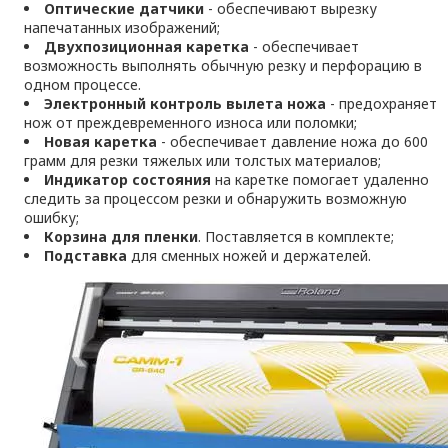
Оптические датчики
- обеспечивают вырезку
напечатанных изображений;
Двухпозиционная каретка
- обеспечивает
возможность выполнять обычную резку и перфорацию в
одном процессе.
Электронный контроль вылета ножа
- предохраняет
нож от преждевременного износа или поломки;
Новая каретка
- обеспечивает давление ножа до 600
грамм для резки тяжелых или толстых материалов;
Индикатор состояния
на каретке помогает удаленно
следить за процессом резки и обнаружить возможную
ошибку;
Корзина для пленки
. Поставляется в комплекте;
Подставка
для сменных ножей и держателей.