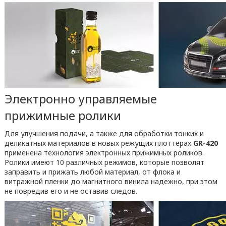
Электронно управляемые
прижимные ролики
Для улучшения подачи, а также для обработки тонких и
деликатных материалов в новых режущих плоттерах
GR-420
применена технология электронных прижимных роликов.
Ролики имеют 10 различных режимов, которые позволят
заправить и прижать любой материал, от флока и
витражной пленки до магнитного винила надежно, при этом
не повредив его и не оставив следов.