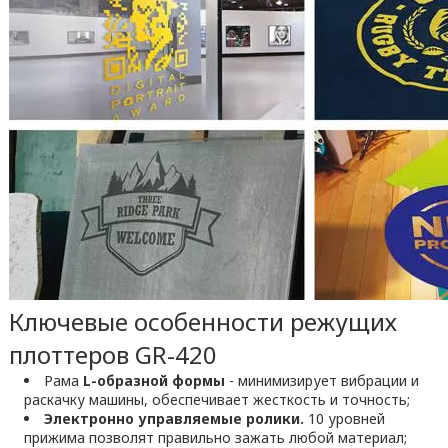
Ключевые особенности режущих
плоттеров GR-420
Рама
L-образной формы
- минимизирует вибрации и
раскачку машины, обеспечивает жесткость и точность;
Электронно управляемые ролики.
10 уровней
прижима позволят правильно зажать любой материал;