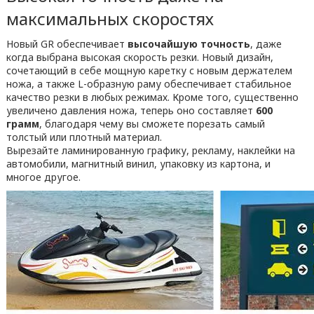
максимальных скоростях
Новый GR обеспечивает
высочайшую точность
, даже
когда выбрана высокая скорость резки. Новый дизайн,
сочетающий в себе мощную каретку с новым держателем
ножа, а также L-образную раму обеспечивает стабильное
качество резки в любых режимах. Кроме того, существенно
увеличено давления ножа, теперь оно составляет
600
грамм
, благодаря чему вы сможете порезать самый
толстый или плотный материал.
Вырезайте ламинированную графику, рекламу, наклейки на
автомобили, магнитный винил, упаковку из картона, и
многое другое.