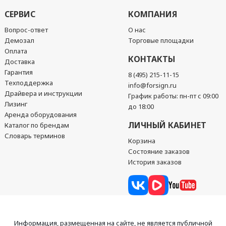
СЕРВИС
КОМПАНИЯ
Вопрос-ответ
О нас
Демозал
Торговые площадки
Оплата
КОНТАКТЫ
Доставка
Гарантия
8 (495) 215-11-15
Техподдержка
info@forsign.ru
Драйвера и инструкции
График работы: пн-пт с 09:00
Лизинг
до 18:00
Аренда оборудования
ЛИЧНЫЙ КАБИНЕТ
Каталог по брендам
Словарь терминов
Корзина
Состояние заказов
История заказов
Информация, размещенная на сайте, не является публичной