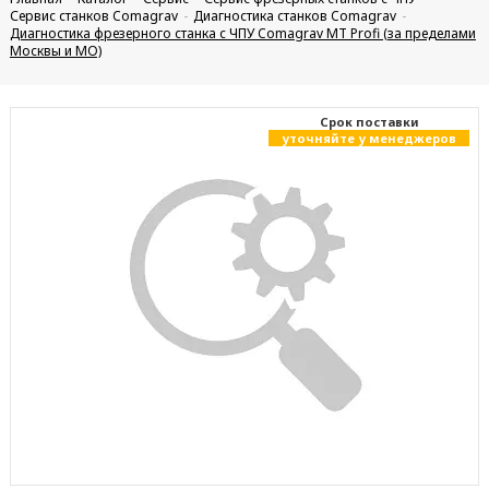
Сервис станков Comagrav
Диагностика станков Comagrav
Диагностика фрезерного станка с ЧПУ Comagrav MT Profi (за пределами
Москвы и МО)
Cрок поставки
уточняйте у менеджеров