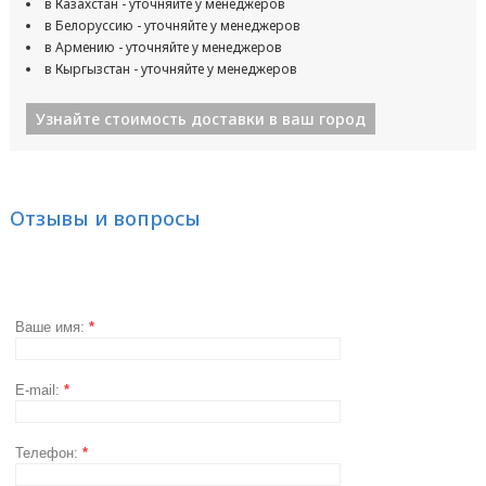
в Казахстан - уточняйте у менеджеров
в Белоруссию - уточняйте у менеджеров
в Армению - уточняйте у менеджеров
в Кыргызстан - уточняйте у менеджеров
Узнайте стоимость доставки в ваш город
Отзывы и вопросы
Ваше имя:
*
E-mail:
*
Телефон:
*