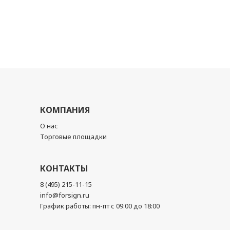
КОМПАНИЯ
О нас
Торговые площадки
КОНТАКТЫ
8 (495) 215-11-15
info@forsign.ru
График работы: пн-пт с 09:00 до 18:00