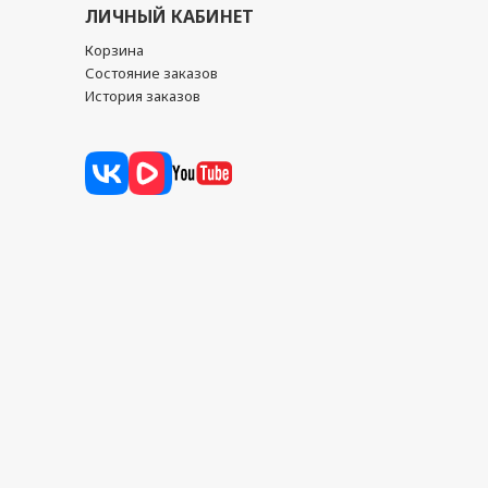
ЛИЧНЫЙ КАБИНЕТ
Корзина
Состояние заказов
История заказов