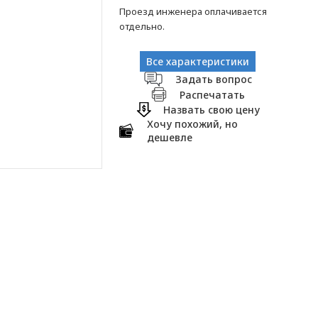
Проезд инженера оплачивается
отдельно.
Все характеристики
Задать вопрос
Распечатать
Назвать свою цену
Хочу похожий, но
дешевле