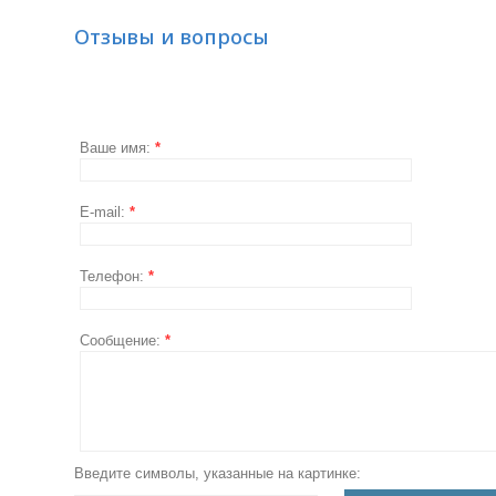
Отзывы и вопросы
Ваше имя:
*
E-mail:
*
Телефон:
*
Сообщение:
*
Введите символы, указанные на картинке: