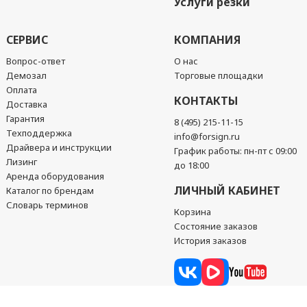
Услуги резки
СЕРВИС
КОМПАНИЯ
Вопрос-ответ
О нас
Демозал
Торговые площадки
Оплата
КОНТАКТЫ
Доставка
Гарантия
8 (495) 215-11-15
Техподдержка
info@forsign.ru
Драйвера и инструкции
График работы: пн-пт с 09:00
Лизинг
до 18:00
Аренда оборудования
ЛИЧНЫЙ КАБИНЕТ
Каталог по брендам
Словарь терминов
Корзина
Состояние заказов
История заказов