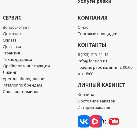
Услуги резки
СЕРВИС
КОМПАНИЯ
Вопрос-ответ
О нас
Демозал
Торговые площадки
Оплата
КОНТАКТЫ
Доставка
Гарантия
8 (495) 215-11-15
Техподдержка
info@forsign.ru
Драйвера и инструкции
График работы: пн-пт с 09:00
Лизинг
до 18:00
Аренда оборудования
ЛИЧНЫЙ КАБИНЕТ
Каталог по брендам
Словарь терминов
Корзина
Состояние заказов
История заказов