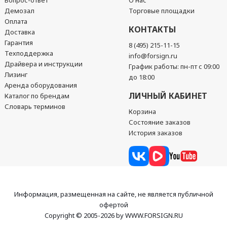
Вопрос-ответ
О нас
Демозал
Торговые площадки
Оплата
КОНТАКТЫ
Доставка
Гарантия
8 (495) 215-11-15
Техподдержка
info@forsign.ru
Драйвера и инструкции
График работы: пн-пт с 09:00
Лизинг
до 18:00
Аренда оборудования
ЛИЧНЫЙ КАБИНЕТ
Каталог по брендам
Словарь терминов
Корзина
Состояние заказов
История заказов
Информация, размещенная на сайте, не является публичной
офертой
Copyright © 2005-2026 by WWW.FORSIGN.RU