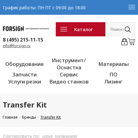
График работы: ПН-ПТ с 09:00 до 18:00
Каталог
8 (495) 215-11-15
info@forsign.ru
Инструмент/
Оборудование
Материалы
Оснастка
Запчасти
Сервис
ПО
Услуги резки
Видео станков
Лизинг
Transfer Kit
Главная
Бренды
Transfer Kit
Сортировать по:
цене
названию