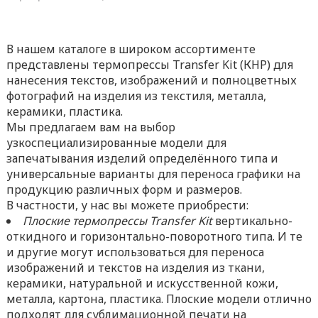
В нашем каталоге в широком ассортименте
представлены термопрессы Transfer Kit (КНР) для
нанесения текстов, изображений и полноцветных
фотографий на изделия из текстиля, металла,
керамики, пластика.
Мы предлагаем вам на выбор
узкоспециализированные модели для
запечатывания изделий определённого типа и
универсальные варианты для переноса графики на
продукцию различных форм и размеров.
В частности, у нас вы можете приобрести:
Плоские термопрессы Transfer
Kit
вертикально-
откидного и горизонтально-поворотного типа. И те
и другие могут использоваться для переноса
изображений и текстов на изделия из ткани,
керамики, натуральной и искусственной кожи,
металла, картона, пластика. Плоские модели отлично
подходят для сублимационной печати на