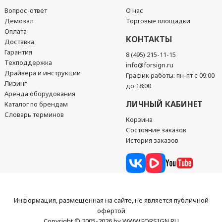
Вопрос-ответ
О нас
Демозал
Торговые площадки
Оплата
КОНТАКТЫ
Доставка
Гарантия
8 (495) 215-11-15
Техподдержка
info@forsign.ru
Драйвера и инструкции
График работы: пн-пт с 09:00
Лизинг
до 18:00
Аренда оборудования
ЛИЧНЫЙ КАБИНЕТ
Каталог по брендам
Словарь терминов
Корзина
Состояние заказов
История заказов
Информация, размещенная на сайте, не является публичной
офертой
Copyright © 2005-2026 by WWW.FORSIGN.RU