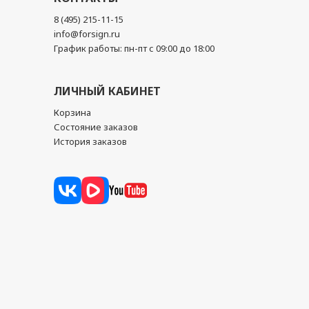
8 (495) 215-11-15
info@forsign.ru
График работы: пн-пт с 09:00 до 18:00
ЛИЧНЫЙ КАБИНЕТ
Корзина
Состояние заказов
История заказов