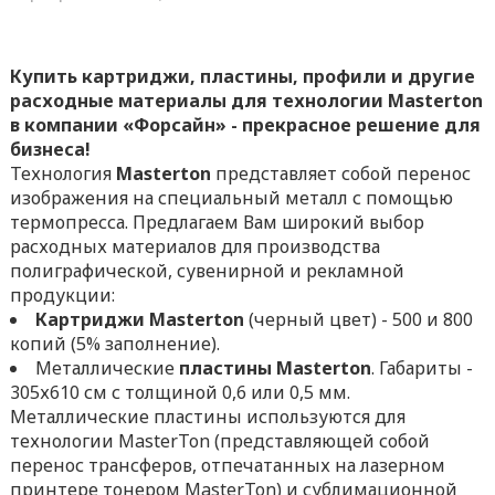
Купить картриджи, пластины, профили и другие
расходные материалы для технологии Masterton
в компании «Форсайн» - прекрасное решение для
бизнеса!
Технология
Masterton
представляет собой перенос
изображения на специальный металл с помощью
термопресса. Предлагаем Вам широкий выбор
расходных материалов для производства
полиграфической, сувенирной и рекламной
продукции:
Картриджи Masterton
(черный цвет) - 500 и 800
копий (5% заполнение).
Металлические
пластины Masterton
. Габариты -
305х610 см с толщиной 0,6 или 0,5 мм.
Металлические пластины используются для
технологии MasterTon (представляющей собой
перенос трансферов, отпечатанных на лазерном
принтере тонером MasterTon) и сублимационной