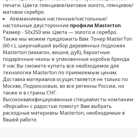
печати. Цвета: глянцевое/матовое золото, глянцевое/
матовое серебро.
Алюминиевые настенные/настольные/
настольные двусторонние
профили Masterton
.
Размер - 50x250 мм. Цвета — золото и серебро.
Также мы можем предложить Вам: Тонер MasterTon
(60 г.), широчайший выбор деревянных подложек
Masterton (махагон, вишня, дуб), бархатные
подарочные чехлы и упаковочные коробки бренда.
У нас Вы сможете купить все необходимое для
технологии Masterton по приемлемым ценам.
Доставка материалов осуществляется не только по
Москве, Подмосковью, во все регионы России, но
также и в страны СНГ.
Высококвалифицированные специалисты компании
«Форсайн» с радостью помогут Вам выбрать
расходные материалы Masterton, необходимые в
Вашей работе.