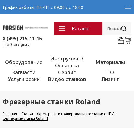
График работы: ПН-ПТ с 09:00 до 18:00
Каталог
8 (495) 215-11-15
info@forsign.ru
Инструмент/
Оборудование
Материалы
Оснастка
Запчасти
Сервис
ПО
Услуги резки
Видео станков
Лизинг
Фрезерные станки Roland
Главная
Статьи
Фрезерные и гравировальные станки с ЧПУ
Фрезерные станки Roland