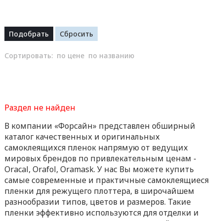
Сортировать:
по цене
по названию
Раздел не найден
В компании «Форсайн» представлен обширный
каталог качественных и оригинальных
самоклеящихся пленок напрямую от ведущих
мировых брендов по привлекательным ценам -
Oracal, Orafol, Oramask. У нас Вы можете купить
самые современные и практичные самоклеящиеся
пленки для режущего плоттера, в широчайшем
разнообразии типов, цветов и размеров. Такие
пленки эффективно используются для отделки и