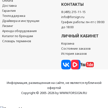
Оплата
КОНТАКТЫ
Доставка
Гарантия
8 (495) 215-11-15
Техподдержка
info@forsign.ru
Драйвера и инструкции
График работы: пн-пт с 09:00
Лизинг
до 18:00
Аренда оборудования
ЛИЧНЫЙ КАБИНЕТ
Каталог по брендам
Словарь терминов
Корзина
Состояние заказов
История заказов
Информация, размещенная на сайте, не является публичной
офертой
Copyright © 2005-2026 by WWW.FORSIGN.RU