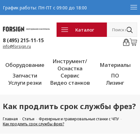
График работы: ПН-ПТ с 09:00 до 18:00
Каталог
8 (495) 215-11-15
info@forsign.ru
Инструмент/
Оборудование
Материалы
Оснастка
Запчасти
Сервис
ПО
Услуги резки
Видео станков
Лизинг
Как продлить срок службы фрез?
Главная
Статьи
Фрезерные и гравировальные станки с ЧПУ
Как продлить срок службы фрез?