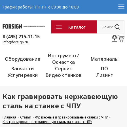
График работы: ПН-ПТ с 09:00 до 18:00
Каталог
8 (495) 215-11-15
info@forsign.ru
Инструмент/
Оборудование
Материалы
Оснастка
Запчасти
Сервис
ПО
Услуги резки
Видео станков
Лизинг
Как гравировать нержавеющую
сталь на станке с ЧПУ
Главная
Статьи
Фрезерные и гравировальные станки с ЧПУ
Как гравировать нержавеющую сталь на станке с ЧПУ