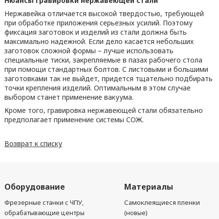
Нюансы гравировки нержавеющей стали
Нержавейка отличается высокой твердостью, требующей
при обработке приложения серьезных усилий. Поэтому
фиксация заготовок и изделий из стали должна быть
максимально надежной. Если дело касается небольших
заготовок сложной формы – лучше использовать
специальные тиски, закрепляемые в пазах рабочего стола
при помощи стандартных болтов. С листовыми и большими
заготовками так не выйдет, придется тщательно подбирать
точки крепления изделий. Оптимальным в этом случае
выбором станет применение вакуума.
Кроме того, гравировка нержавеющей стали обязательно
предполагает применение системы СОЖ.
Возврат к списку
Оборудование
Материалы
Фрезерные станки с ЧПУ,
Самоклеящиеся пленки
обрабатывающие центры
(новые)