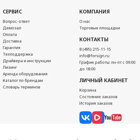
СЕРВИС
КОМПАНИЯ
Вопрос-ответ
О нас
Демозал
Торговые площадки
Оплата
КОНТАКТЫ
Доставка
Гарантия
8 (495) 215-11-15
Техподдержка
info@forsign.ru
Драйвера и инструкции
График работы: пн-пт с 09:00
Лизинг
до 18:00
Аренда оборудования
ЛИЧНЫЙ КАБИНЕТ
Каталог по брендам
Словарь терминов
Корзина
Состояние заказов
История заказов