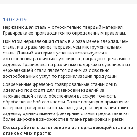
19.03.2019
Нержавеющая сталь – относительно твердый материал.
Гравировка ее производится по определенным правилам.
При этом нержавеющая сталь в 2 раза менее твердая, чем
сталь, и в 3 раза менее твердая, чем инструментальная
сталь. Данный материал успешно используется в
изготовлении различных сувенирных, наградных, рекламных
изделий. Гравировка на различных подарках и сувениров из
нержавеющей стали является одним из довольно
востребованных услуг по персонализации продукции.
Современные фрезерно-гравировальные станки с ЧПУ
идеально подходят для гравировки изделий из
нержавеющей стали, обеспечивая высокую точность
обработки любой сложности. Также популярно применение
лазерных гравировальных машин для декорирования таких
изделий, однако именно фрезерные станки предоставляют
более широкие возможности в плане гравировки и резки.
Схема работы с заготовками из нержавеющей стали на
станке с ЧПУ проста: