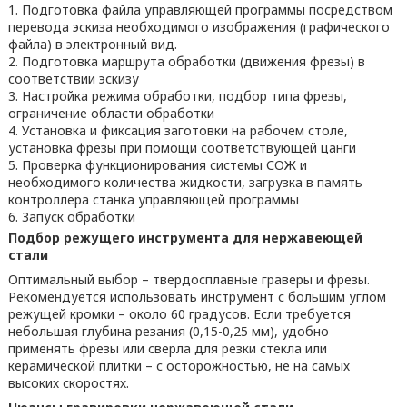
Подготовка файла управляющей программы посредством
перевода эскиза необходимого изображения (графического
файла) в электронный вид.
Подготовка маршрута обработки (движения фрезы) в
соответствии эскизу
Настройка режима обработки, подбор типа фрезы,
ограничение области обработки
Установка и фиксация заготовки на рабочем столе,
установка фрезы при помощи соответствующей цанги
Проверка функционирования системы СОЖ и
необходимого количества жидкости, загрузка в память
контроллера станка управляющей программы
Запуск обработки
Подбор режущего инструмента для нержавеющей
стали
Оптимальный выбор – твердосплавные граверы и фрезы.
Рекомендуется использовать инструмент с большим углом
режущей кромки – около 60 градусов. Если требуется
небольшая глубина резания (0,15-0,25 мм), удобно
применять фрезы или сверла для резки стекла или
керамической плитки – с осторожностью, не на самых
высоких скоростях.