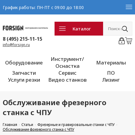
График работы: ПН-ПТ с 09:00 до 18:00
Каталог
8 (495) 215-11-15
info@forsign.ru
Инструмент/
Оборудование
Материалы
Оснастка
Запчасти
Сервис
ПО
Услуги резки
Видео станков
Лизинг
Обслуживание фрезерного
станка с ЧПУ
Главная
Статьи
Фрезерные и гравировальные станки с ЧПУ
Обслуживание фрезерного станка с ЧПУ