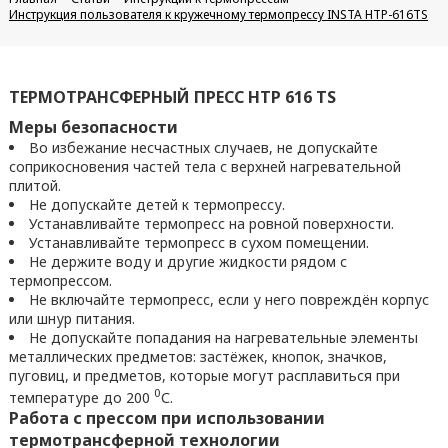
Инструкция пользователя к кружечному термопрессу INSTA HTP-616TS
ТЕРМОТРАНСФЕРНЫЙ ПРЕСС HTP 616 TS
Меры безопасности
Во избежание несчастных случаев, не допускайте
соприкосновения частей тела с верхней нагревательной
плитой.
Не допускайте детей к термопрессу.
Устанавливайте термопресс на ровной поверхности.
Устанавливайте термопресс в сухом помещении.
Не держите воду и другие жидкости рядом с
термопрессом.
Не включайте термопресс, если у него повреждён корпус
или шнур питания.
Не допускайте попадания на нагревательные элементы
металлических предметов: застёжек, кнопок, значков,
пуговиц, и предметов, которые могут расплавиться при
0
температуре до 200
С.
Работа с прессом при использовании
термотрансферной технологии