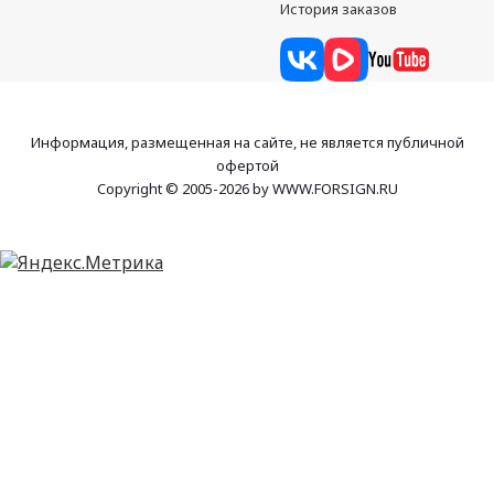
История заказов
Информация, размещенная на сайте, не является публичной
офертой
Copyright © 2005-2026 by WWW.FORSIGN.RU