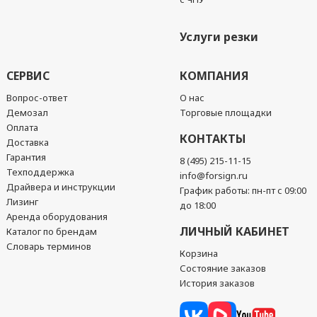
Услуги резки
СЕРВИС
КОМПАНИЯ
Вопрос-ответ
О нас
Демозал
Торговые площадки
Оплата
КОНТАКТЫ
Доставка
Гарантия
8 (495) 215-11-15
Техподдержка
info@forsign.ru
Драйвера и инструкции
График работы: пн-пт с 09:00
Лизинг
до 18:00
Аренда оборудования
ЛИЧНЫЙ КАБИНЕТ
Каталог по брендам
Словарь терминов
Корзина
Состояние заказов
История заказов