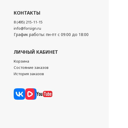
КОНТАКТЫ
8 (495) 215-11-15
info@forsign.ru
График работы: пн-пт с 09:00 до 18:00
ЛИЧНЫЙ КАБИНЕТ
Корзина
Состояние заказов
История заказов