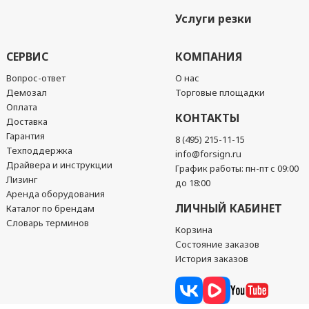
Услуги резки
СЕРВИС
КОМПАНИЯ
Вопрос-ответ
О нас
Демозал
Торговые площадки
Оплата
КОНТАКТЫ
Доставка
Гарантия
8 (495) 215-11-15
Техподдержка
info@forsign.ru
Драйвера и инструкции
График работы: пн-пт с 09:00
Лизинг
до 18:00
Аренда оборудования
ЛИЧНЫЙ КАБИНЕТ
Каталог по брендам
Словарь терминов
Корзина
Состояние заказов
История заказов