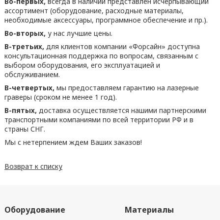
Во-первых,
всегда в наличии представлен исчерпывающий
ассортимент (оборудование, расходные материалы,
необходимые аксессуары, программное обеспечение и пр.).
Во-вторых,
у нас лучшие цены.
В-третьих,
для клиентов компании «Форсайн» доступна
консультационная поддержка по вопросам, связанным с
выбором оборудования, его эксплуатацией и
обслуживанием.
В-четвертых,
мы предоставляем гарантию на лазерные
граверы (сроком не менее 1 год).
В-пятых,
доставка осуществляется нашими партнерскими
транспортными компаниями по всей территории РФ и в
страны СНГ.
Мы с нетерпением ждем Ваших заказов!
Возврат к списку
Оборудование
Материалы