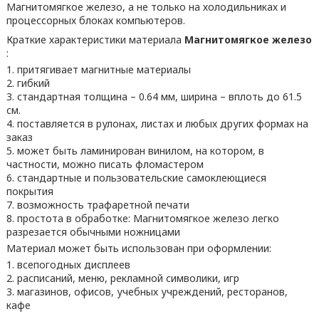
Магнитомягкое железо, а не только на холодильниках и
процессорных блоках компьютеров.
Краткие характеристики материала
Магнитомягкое железо
:
притягивает магнитные материалы
гибкий
стандартная толщина – 0.64 мм, ширина – вплоть до 61.5
см.
поставляется в рулонах, листах и любых других формах на
заказ
может быть ламинирован винилом, на котором, в
частности, можно писать фломастером
стандартные и пользовательские самоклеющиеся
покрытия
возможность трафаретной печати
простота в обработке: Магнитомягкое железо легко
разрезается обычными ножницами
Материал может быть использован при оформлении:
всепогодных дисплеев
расписаний, меню, рекламной символики, игр
магазинов, офисов, учебных учреждений, ресторанов,
кафе