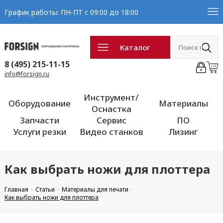
График работы: ПН-ПТ с 09:00 до 18:00
Каталог
8 (495) 215-11-15
info@forsign.ru
Инструмент/
Оборудование
Материалы
Оснастка
Запчасти
Сервис
ПО
Услуги резки
Видео станков
Лизинг
Как выбрать ножи для плоттера
Главная
Статьи
Материалы для печати
Как выбрать ножи для плоттера