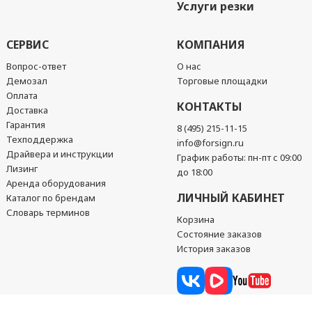
Услуги резки
СЕРВИС
КОМПАНИЯ
Вопрос-ответ
О нас
Демозал
Торговые площадки
Оплата
КОНТАКТЫ
Доставка
Гарантия
8 (495) 215-11-15
Техподдержка
info@forsign.ru
Драйвера и инструкции
График работы: пн-пт с 09:00
Лизинг
до 18:00
Аренда оборудования
ЛИЧНЫЙ КАБИНЕТ
Каталог по брендам
Словарь терминов
Корзина
Состояние заказов
История заказов