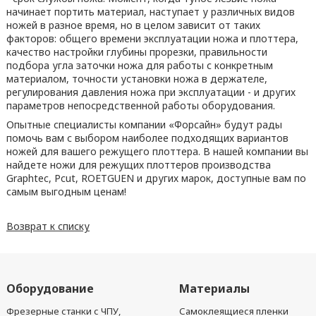
начинает портить материал, наступает у различных видов
ножей в разное время, но в целом зависит от таких
факторов: общего времени эксплуатации ножа и плоттера,
качество настройки глубины прорезки, правильности
подбора угла заточки ножа для работы с конкретным
материалом, точности установки ножа в держателе,
регулирования давления ножа при эксплуатации - и других
параметров непосредственной работы оборудования.
Опытные специалисты компании «Форсайн» будут рады
помочь вам с выбором наиболее подходящих вариантов
ножей для вашего режущего плоттера. В нашей компании вы
найдете ножи для режущих плоттеров производства
Graphtec, Pcut, ROETGUEN и других марок, доступные вам по
самым выгодным ценам!
Возврат к списку
Оборудование
Материалы
Фрезерные станки с ЧПУ,
Самоклеящиеся пленки