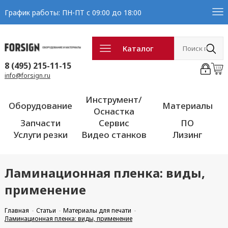
График работы: ПН-ПТ с 09:00 до 18:00
Каталог
8 (495) 215-11-15
info@forsign.ru
Инструмент/
Оборудование
Материалы
Оснастка
Запчасти
Сервис
ПО
Услуги резки
Видео станков
Лизинг
Ламинационная пленка: виды,
применение
Главная
Статьи
Материалы для печати
Ламинационная пленка: виды, применение