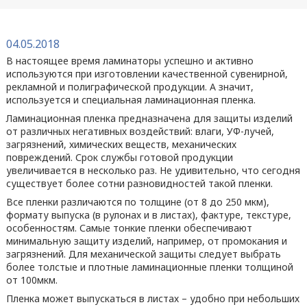
04.05.2018
В настоящее время ламинаторы успешно и активно
используются при изготовлении качественной сувенирной,
рекламной и полиграфической продукции. А значит,
используется и специальная ламинационная пленка.
Ламинационная пленка предназначена для защиты изделий
от различных негативных воздействий: влаги, УФ-лучей,
загрязнений, химических веществ, механических
повреждений. Срок службы готовой продукции
увеличивается в несколько раз. Не удивительно, что сегодня
существует более сотни разновидностей такой пленки.
Все пленки различаются по толщине (от 8 до 250 мкм),
формату выпуска (в рулонах и в листах), фактуре, текстуре,
особенностям. Самые тонкие пленки обеспечивают
минимальную защиту изделий, например, от промокания и
загрязнений. Для механической защиты следует выбрать
более толстые и плотные ламинационные пленки толщиной
от 100мкм.
Пленка может выпускаться в листах – удобно при небольших