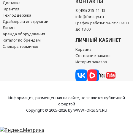
КОНТАКТЫ
Доставка
Гарантия
8 (495) 215-11-15
Техподдержка
info@forsign.ru
Драйвера и инструкции
График работы: пн-пт с 09:00
Лизинг
до 18:00
Аренда оборудования
ЛИЧНЫЙ КАБИНЕТ
Каталог по брендам
Словарь терминов
Корзина
Состояние заказов
История заказов
Информация, размещенная на сайте, не является публичной
офертой
Copyright © 2005-2026 by WWW.FORSIGN.RU