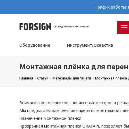
График работы: П
Оборудование
Инструмент/Оснастка
Монтажная плёнка для перен
Главная
Статьи
Материалы для печати
Монтажная плёнка д
Вниманию автосервисов, тюнинговых центров и реклам
Мы предлагаем вам лучшие варианты монтажной плён
Назначение монтажной плёнки
Прозрачная монтажная плёнка ORATAPE позволяет быс