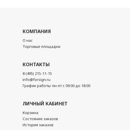
КОМПАНИЯ
О нас
Торговые площадки
КОНТАКТЫ
8 (495) 215-11-15
info@forsign.ru
График работы: пн-пт с 09:00 до 18:00
ЛИЧНЫЙ КАБИНЕТ
Корзина
Состояние заказов
История заказов