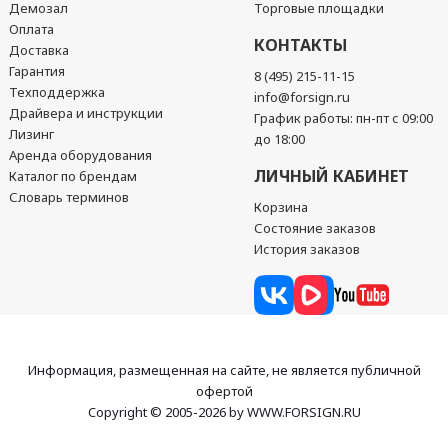
Демозал
Торговые площадки
Оплата
КОНТАКТЫ
Доставка
Гарантия
8 (495) 215-11-15
Техподдержка
info@forsign.ru
Драйвера и инструкции
График работы: пн-пт с 09:00
Лизинг
до 18:00
Аренда оборудования
ЛИЧНЫЙ КАБИНЕТ
Каталог по брендам
Словарь терминов
Корзина
Состояние заказов
История заказов
Информация, размещенная на сайте, не является публичной
офертой
Copyright © 2005-2026 by WWW.FORSIGN.RU