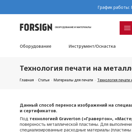
График работы: П
Оборудование
Инструмент/Оснастка
Технология печати на металл
Главная
Статьи
Материалы для печати
Технология печати 
Данный способ переноса изображений на специа
и сертификатов.
Под
технологией Graverton («Гравертон», «Масте
поверхность металлической пластины. Для выполнения
специализированные расходные материалы (пластины 