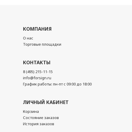
КОМПАНИЯ
О нас
Торговые площадки
КОНТАКТЫ
8 (495) 215-11-15
info@forsign.ru
График работы: пн-пт с 09:00 до 18:00
ЛИЧНЫЙ КАБИНЕТ
Корзина
Состояние заказов
История заказов