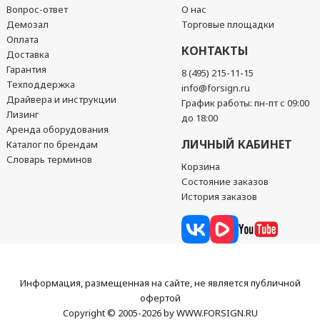
Вопрос-ответ
О нас
Демозал
Торговые площадки
Оплата
КОНТАКТЫ
Доставка
Гарантия
8 (495) 215-11-15
Техподдержка
info@forsign.ru
Драйвера и инструкции
График работы: пн-пт с 09:00
Лизинг
до 18:00
Аренда оборудования
ЛИЧНЫЙ КАБИНЕТ
Каталог по брендам
Словарь терминов
Корзина
Состояние заказов
История заказов
Информация, размещенная на сайте, не является публичной
офертой
Copyright © 2005-2026 by WWW.FORSIGN.RU