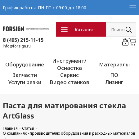
График работы: ПН-ПТ с 09:00 до 18:00
Каталог
8 (495) 215-11-15
info@forsign.ru
Инструмент/
Оборудование
Материалы
Оснастка
Запчасти
Сервис
ПО
Услуги резки
Видео станков
Лизинг
Паста для матирования стекла
ArtGlass
Главная
Статьи
О компаниях - производителях оборудования и расходных материалов