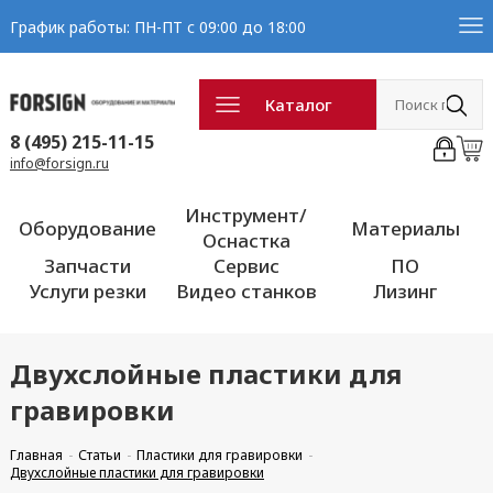
График работы: ПН-ПТ с 09:00 до 18:00
Каталог
8 (495) 215-11-15
info@forsign.ru
Инструмент/
Оборудование
Материалы
Оснастка
Запчасти
Сервис
ПО
Услуги резки
Видео станков
Лизинг
Двухслойные пластики для
гравировки
Главная
Статьи
Пластики для гравировки
Двухслойные пластики для гравировки