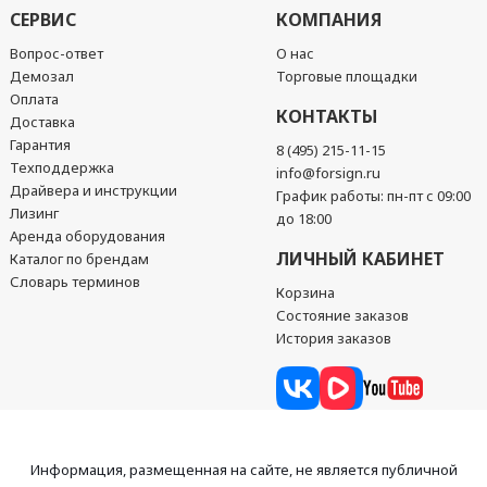
СЕРВИС
КОМПАНИЯ
Вопрос-ответ
О нас
Демозал
Торговые площадки
Оплата
КОНТАКТЫ
Доставка
Гарантия
8 (495) 215-11-15
Техподдержка
info@forsign.ru
Драйвера и инструкции
График работы: пн-пт с 09:00
Лизинг
до 18:00
Аренда оборудования
ЛИЧНЫЙ КАБИНЕТ
Каталог по брендам
Словарь терминов
Корзина
Состояние заказов
История заказов
Информация, размещенная на сайте, не является публичной