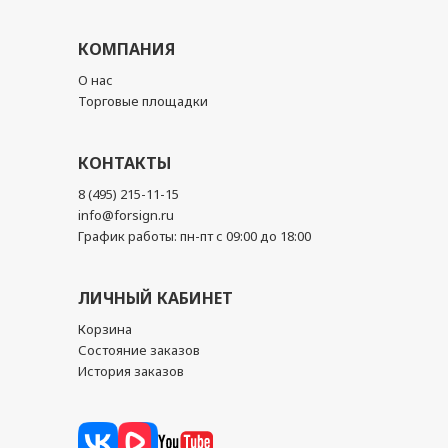
КОМПАНИЯ
О нас
Торговые площадки
КОНТАКТЫ
8 (495) 215-11-15
info@forsign.ru
График работы: пн-пт с 09:00 до 18:00
ЛИЧНЫЙ КАБИНЕТ
Корзина
Состояние заказов
История заказов