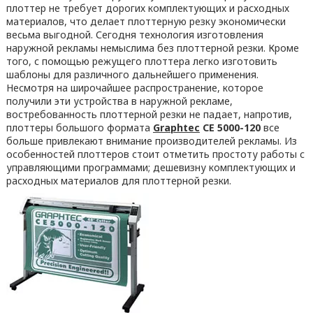
плоттер не требует дорогих комплектующих и расходных
материалов, что делает плоттерную резку экономически
весьма выгодной. Сегодня технология изготовления
наружной рекламы немыслима без плоттерной резки. Кроме
того, с помощью режущего плоттера легко изготовить
шаблоны для различного дальнейшего применения.
Несмотря на широчайшее распространение, которое
получили эти устройства в наружной рекламе,
востребованность плоттерной резки не падает, напротив,
плоттеры большого формата
Graphtec
CE 5000-120
все
больше привлекают внимание производителей рекламы. Из
особенностей плоттеров стоит отметить простоту работы с
управляющими программами; дешевизну комплектующих и
расходных материалов для плоттерной резки.