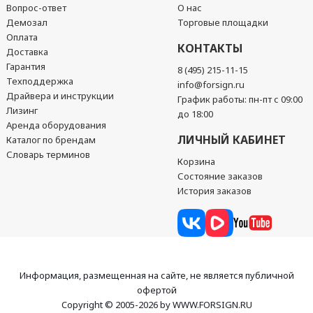
Вопрос-ответ
О нас
Демозал
Торговые площадки
Оплата
КОНТАКТЫ
Доставка
Гарантия
8 (495) 215-11-15
Техподдержка
info@forsign.ru
Драйвера и инструкции
График работы: пн-пт с 09:00
Лизинг
до 18:00
Аренда оборудования
ЛИЧНЫЙ КАБИНЕТ
Каталог по брендам
Словарь терминов
Корзина
Состояние заказов
История заказов
Информация, размещенная на сайте, не является публичной
офертой
Copyright © 2005-2026 by WWW.FORSIGN.RU